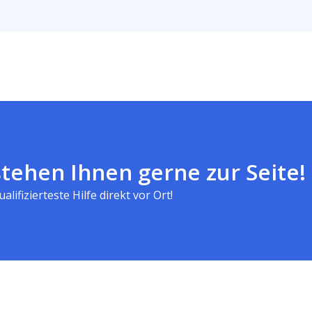
tehen Ihnen gerne zur Seite!
alifizierteste Hilfe direkt vor Ort!