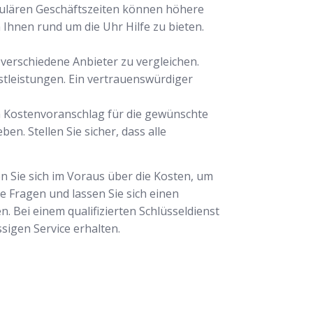
gulären Geschäftszeiten können höhere
 Ihnen rund um die Uhr Hilfe zu bieten.
, verschiedene Anbieter zu vergleichen.
nstleistungen. Ein vertrauenswürdiger
em Kostenvoranschlag für die gewünschte
en. Stellen Sie sicher, dass alle
en Sie sich im Voraus über die Kosten, um
ie Fragen und lassen Sie sich einen
. Bei einem qualifizierten Schlüsseldienst
sigen Service erhalten.