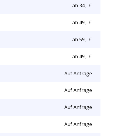
ab 34,- €
ab 49,- €
ab 59,- €
ab 49,- €
Auf Anfrage
Auf Anfrage
Auf Anfrage
Auf Anfrage