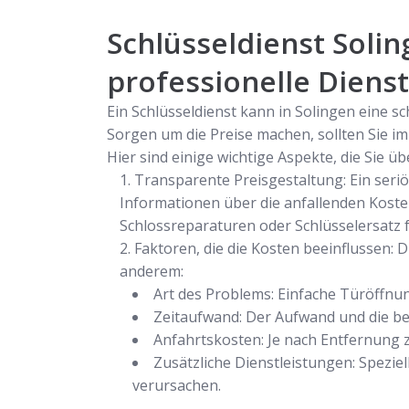
Schlüsseldienst Solin
professionelle Diens
Ein Schlüsseldienst kann in Solingen eine s
Sorgen um die Preise machen, sollten Sie 
Hier sind einige wichtige Aspekte, die Sie üb
Transparente Preisgestaltung: Ein seriö
Informationen über die anfallenden Koste
Schlossreparaturen oder Schlüsselersatz 
Faktoren, die die Kosten beeinflussen:
anderem:
Art des Problems: Einfache Türöffnu
Zeitaufwand: Der Aufwand und die ben
Anfahrtskosten: Je nach Entfernung 
Zusätzliche Dienstleistungen: Spezi
verursachen.