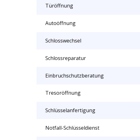
Türöffnung
Autoöffnung
Schlosswechsel
Schlossreparatur
Einbruchschutzberatung
Tresoröffnung
Schlüsselanfertigung
Notfall-Schlüsseldienst