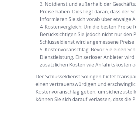
Notdienst und außerhalb der Geschäfts
Preise haben. Dies liegt daran, dass der 
Informieren Sie sich vorab über etwaige A
Kostenvergleich: Um die besten Preise fü
Berücksichtigen Sie jedoch nicht nur den 
Schlüsseldienst wird angemessene Preise 
Kostenvoranschlag: Bevor Sie einen Sch
Dienstleistung. Ein seriöser Anbieter wird
zusätzlichen Kosten wie Anfahrtskosten o
Der Schlüsseldienst Solingen bietet transpa
einen vertrauenswürdigen und erschwinglichen
Kostenvoranschlag geben, um sicherzustellen
können Sie sich darauf verlassen, dass die 