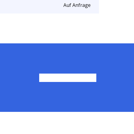
Auf Anfrage