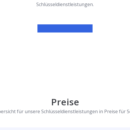
Schlüsseldienstleistungen.
Preise
ersicht für unsere Schlüsseldienstleistungen in Preise für 