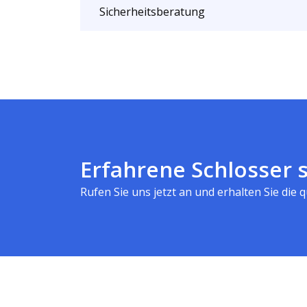
Sicherheitsberatung
Erfahrene Schlosser s
Rufen Sie uns jetzt an und erhalten Sie die qu